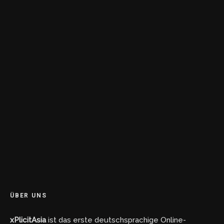
ÜBER UNS
xPlicitAsia
ist das erste deutschsprachige Online-