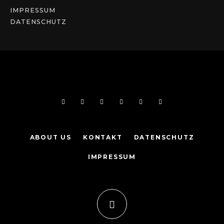
IMPRESSUM
DATENSCHUTZ
ABOUT US
KONTAKT
DATENSCHUTZ
IMPRESSUM