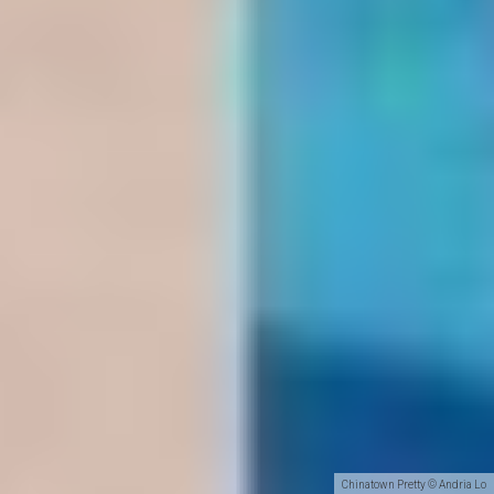
Chinatown Pretty © Andria Lo