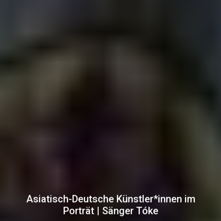
Asiatisch-Deutsche Künstler*innen im
Porträt | Sänger Tóke