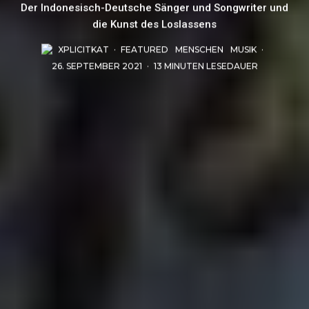
Der Indonesisch-Deutsche Sänger und Songwriter und
die Kunst des Loslassens
XPLICITKAT
·
FEATURED
MENSCHEN
MUSIK
·
26. SEPTEMBER 2021
·
13 MINUTEN LESEDAUER