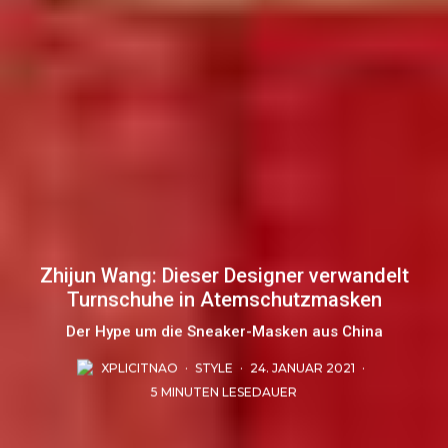
Zhijun Wang: Dieser Designer verwandelt
Turnschuhe in Atemschutzmasken
Der Hype um die Sneaker-Masken aus China
XPLICITNAO
·
STYLE
·
24. JANUAR 2021
·
5 MINUTEN LESEDAUER