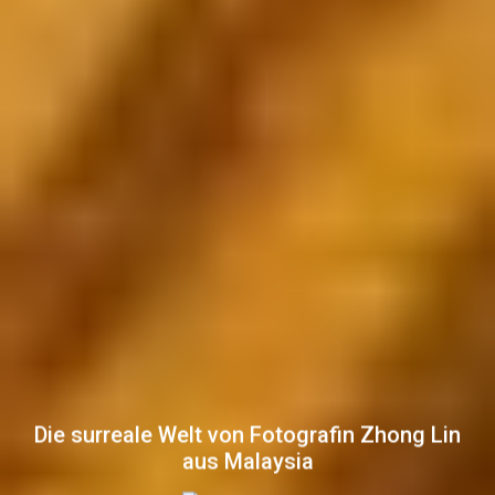
Die surreale Welt von Fotografin Zhong Lin
aus Malaysia