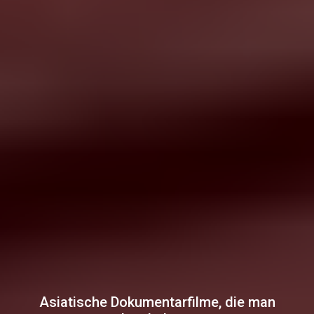
Asiatische Dokumentarfilme, die man