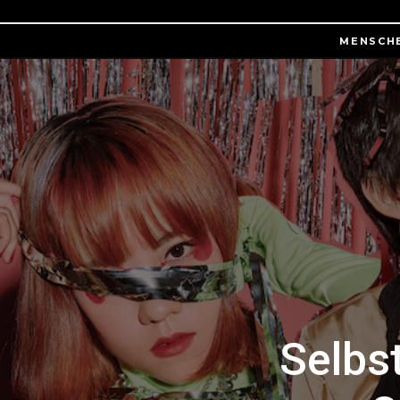
MENSCH
Selbs