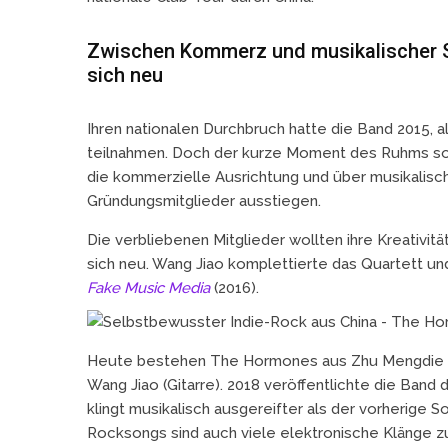
Zwischen Kommerz und musikalischer 
sich neu
Ihren nationalen Durchbruch hatte die Band 2015, 
teilnahmen. Doch der kurze Moment des Ruhms soll
die kommerzielle Ausrichtung und über musikalisc
Gründungsmitglieder ausstiegen.
Die verbliebenen Mitglieder wollten ihre Kreativit
sich neu. Wang Jiao komplettierte das Quartett un
Fake Music Media
(2016).
Heute bestehen The Hormones aus Zhu Mengdie (Ge
Wang Jiao (Gitarre). 2018 veröffentlichte die Band
klingt musikalisch ausgereifter als der vorherige
Rocksongs sind auch viele elektronische Klänge zu