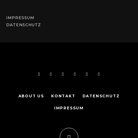
IMPRESSUM
DATENSCHUTZ
ABOUT US
KONTAKT
DATENSCHUTZ
IMPRESSUM