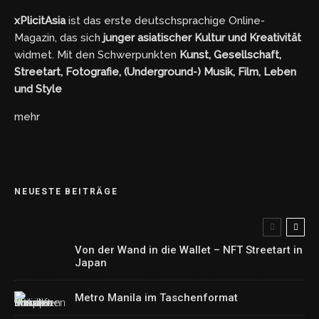
xPlicitAsia
ist das erste deutschsprachige Online-
Magazin, das sich
junger asiatischer Kultur und Kreativität
widmet. Mit den Schwerpunkten
Kunst, Gesellschaft,
Streetart, Fotografie, (Underground-) Musik, Film, Leben
und Style
mehr
NEUESTE BEITRÄGE
Von der Wand in die Wallet – NFT Streetart in
Japan
Metro Manila im Taschenformat