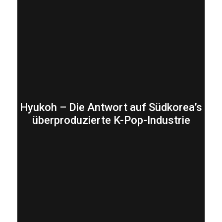
Hyukoh – Die Antwort auf Südkorea’s
überproduzierte K-Pop-Industrie