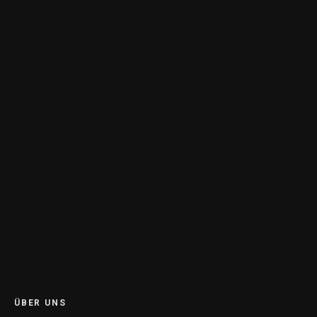
ÜBER UNS