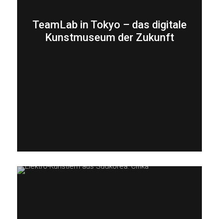
TeamLab in Tokyo – das digitale
Kunstmuseum der Zukunft