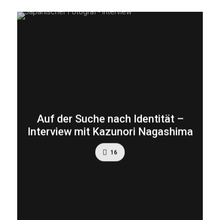
Auf der Suche nach Identität –
Interview mit Kazunori Nagashima
16