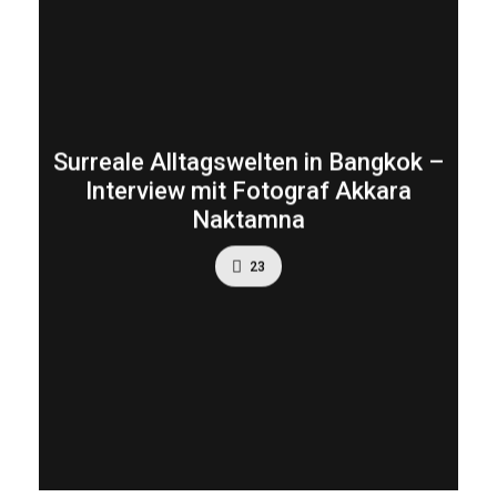
Surreale Alltagswelten in Bangkok –
Interview mit Fotograf Akkara
Naktamna
23