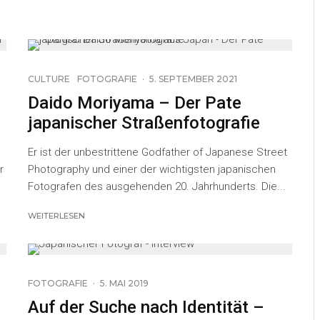
CULTURE
FOTOGRAFIE
·
5. SEPTEMBER 2021
Daido Moriyama – Der Pate
japanischer Straßenfotografie
Er ist der unbestrittene Godfather of Japanese Street
r
Photography und einer der wichtigsten japanischen
Fotografen des ausgehenden 20. Jahrhunderts. Die...
WEITERLESEN
16
FOTOGRAFIE
·
5. MAI 2019
Auf der Suche nach Identität –