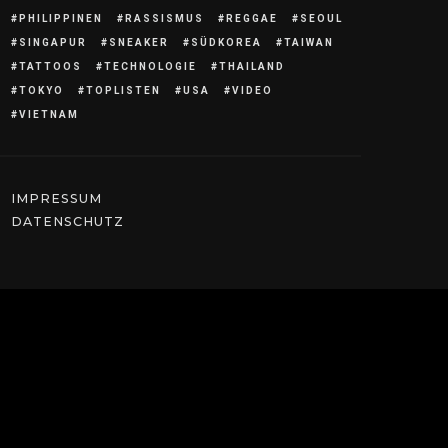
PHILIPPINEN
RASSISMUS
REGGAE
SEOUL
SINGAPUR
SNEAKER
SÜDKOREA
TAIWAN
TATTOOS
TECHNOLOGIE
THAILAND
TOKYO
TOPLISTEN
USA
VIDEO
VIETNAM
IMPRESSUM
DATENSCHUTZ