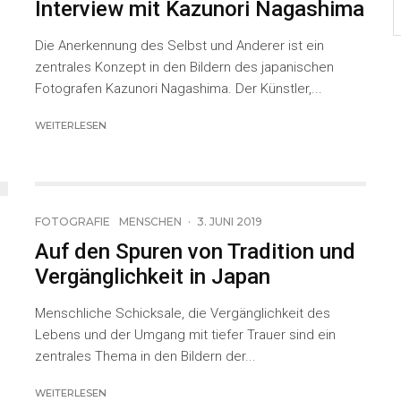
Interview mit Kazunori Nagashima
Die Anerkennung des Selbst und Anderer ist ein
zentrales Konzept in den Bildern des japanischen
Fotografen Kazunori Nagashima. Der Künstler,...
WEITERLESEN
17
FOTOGRAFIE
MENSCHEN
·
3. JUNI 2019
Auf den Spuren von Tradition und
Vergänglichkeit in Japan
Menschliche Schicksale, die Vergänglichkeit des
Lebens und der Umgang mit tiefer Trauer sind ein
zentrales Thema in den Bildern der...
WEITERLESEN