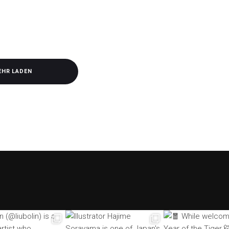
EHR LADEN