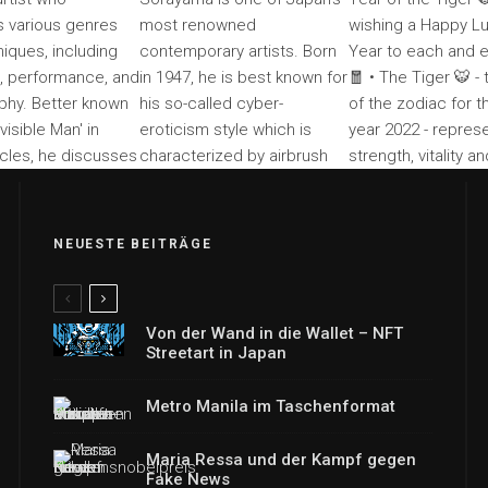
NEUESTE BEITRÄGE
Von der Wand in die Wallet – NFT
Streetart in Japan
Metro Manila im Taschenformat
Maria Ressa und der Kampf gegen
Fake News