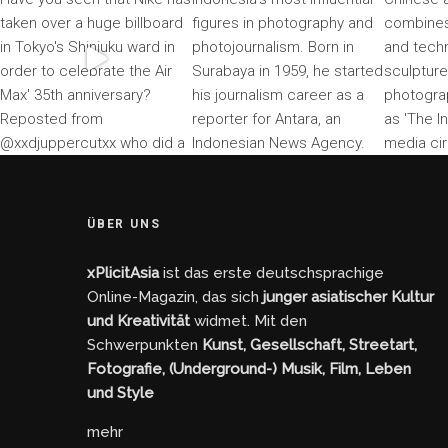
ÜBER UNS
xPlicitAsia
ist das erste deutschsprachige
Online-Magazin, das sich
junger asiatischer Kultur
und Kreativität
widmet. Mit den
Schwerpunkten
Kunst, Gesellschaft, Streetart,
Fotografie, (Underground-) Musik, Film, Leben
und Style
mehr