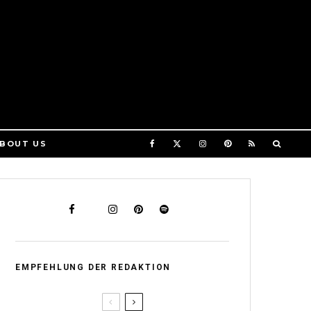
BOUT US
EMPFEHLUNG DER REDAKTION