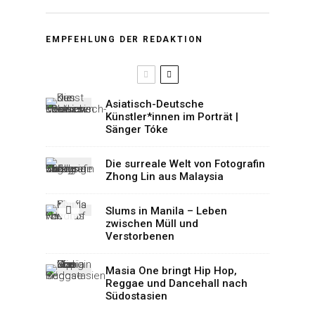
EMPFEHLUNG DER REDAKTION
Asiatisch-Deutsche
Künstler*innen im Porträt |
Sänger Tóke
Die surreale Welt von Fotografin
Zhong Lin aus Malaysia
Slums in Manila – Leben
zwischen Müll und
Verstorbenen
Masia One bringt Hip Hop,
Reggae und Dancehall nach
Südostasien