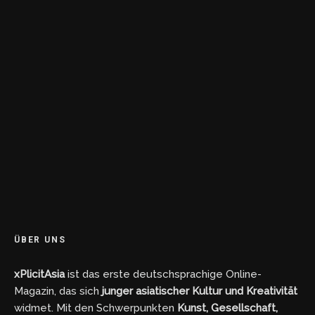
ÜBER UNS
xPlicitAsia
ist das erste deutschsprachige Online-
Magazin, das sich
junger asiatischer Kultur und Kreativität
widmet. Mit den Schwerpunkten
Kunst, Gesellschaft,