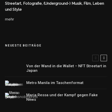
Streetart, Fotografie, (Underground-) Musik, Film, Leben
und Style
mehr
NEUESTE BEITRÄGE
Von der Wand in die Wallet – NFT Streetart in
Japan
Metro Manila im Taschenformat
Maria Ressa und der Kampf gegen Fake
News