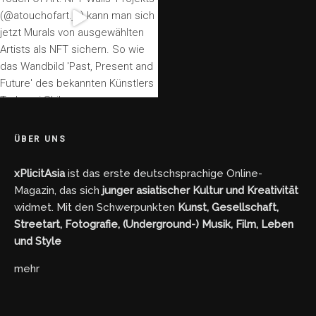
ÜBER UNS
xPlicitAsia
ist das erste deutschsprachige Online-
Magazin, das sich
junger asiatischer Kultur und Kreativität
widmet. Mit den Schwerpunkten
Kunst, Gesellschaft,
Streetart, Fotografie, (Underground-) Musik, Film, Leben
und Style
mehr