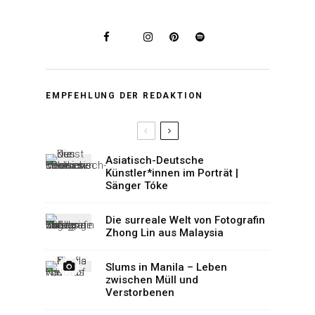
EMPFEHLUNG DER REDAKTION
Asiatisch-Deutsche
Künstler*innen im Porträt |
Sänger Tóke
Die surreale Welt von Fotografin
Zhong Lin aus Malaysia
Slums in Manila – Leben
zwischen Müll und
Verstorbenen