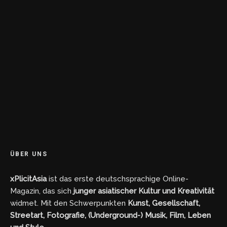
ÜBER UNS
xPlicitAsia
ist das erste deutschsprachige Online-
Magazin, das sich
junger asiatischer Kultur und Kreativität
widmet. Mit den Schwerpunkten
Kunst, Gesellschaft,
Streetart, Fotografie, (Underground-) Musik, Film, Leben